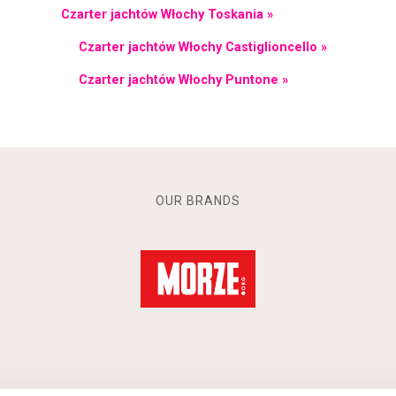
Czarter jachtów Włochy Toskania »
Czarter jachtów Włochy Castiglioncello »
Czarter jachtów Włochy Puntone »
OUR BRANDS