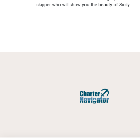
skipper who will show you the beauty of Sicily.