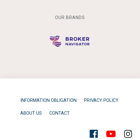
OUR BRANDS
INFORMATION OBLIGATION
PRIVACY POLICY
ABOUT US
CONTACT