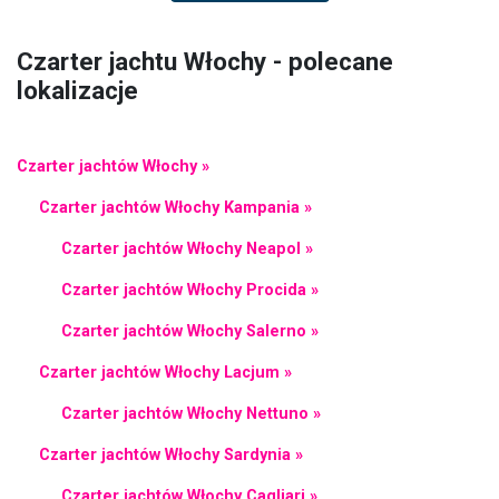
Czarter jachtu Włochy - polecane
lokalizacje
Czarter jachtów Włochy »
Czarter jachtów Włochy Kampania »
Czarter jachtów Włochy Neapol »
Czarter jachtów Włochy Procida »
Czarter jachtów Włochy Salerno »
Czarter jachtów Włochy Lacjum »
Czarter jachtów Włochy Nettuno »
Czarter jachtów Włochy Sardynia »
Czarter jachtów Włochy Cagliari »