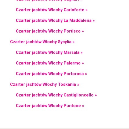
Czarter jachtów Włochy Carloforte »
Czarter jachtów Włochy La Maddalena »
Czarter jachtów Włochy Portisco »
Czarter jachtów Włochy Sycylia »
Czarter jachtów Włochy Marsala »
Czarter jachtów Włochy Palermo »
Czarter jachtów Włochy Portorosa »
Czarter jachtów Włochy Toskania »
Czarter jachtów Włochy Castiglioncello »
Czarter jachtów Włochy Puntone »